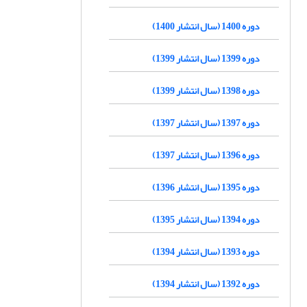
دوره 1400 (سال انتشار 1400)
دوره 1399 (سال انتشار 1399)
دوره 1398 (سال انتشار 1399)
دوره 1397 (سال انتشار 1397)
دوره 1396 (سال انتشار 1397)
دوره 1395 (سال انتشار 1396)
دوره 1394 (سال انتشار 1395)
دوره 1393 (سال انتشار 1394)
دوره 1392 (سال انتشار 1394)