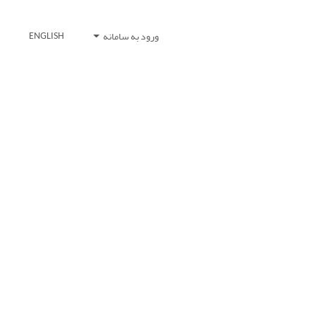
ورود به سامانه
ENGLISH