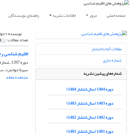
صفحه اصلی
مرور
اطلاعات نشریه
راهنمای نویسندگان
نویسنده =
جوا
تعداد مقالات:
1
مقالات آماده انتشار
اقلیم شناسی رخداد
شماره جاری
دوره 1397، شماره 33، پاییز 1397، صفحه
سهیلا جوانمرد، س
شماره‌های پیشین نشریه
مشاهده مقاله
دوره 1404 (سال انتشار 1404)
دوره 1403 (سال انتشار 1403)
دوره 1402 (سال انتشار 1402)
دوره 1401 (سال انتشار 1401)