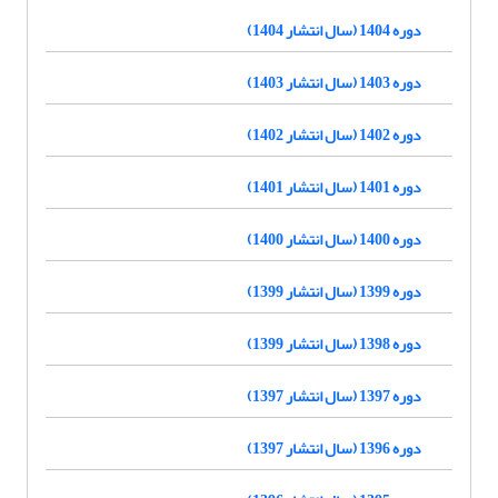
دوره 1404 (سال انتشار 1404)
دوره 1403 (سال انتشار 1403)
دوره 1402 (سال انتشار 1402)
دوره 1401 (سال انتشار 1401)
دوره 1400 (سال انتشار 1400)
دوره 1399 (سال انتشار 1399)
دوره 1398 (سال انتشار 1399)
دوره 1397 (سال انتشار 1397)
دوره 1396 (سال انتشار 1397)