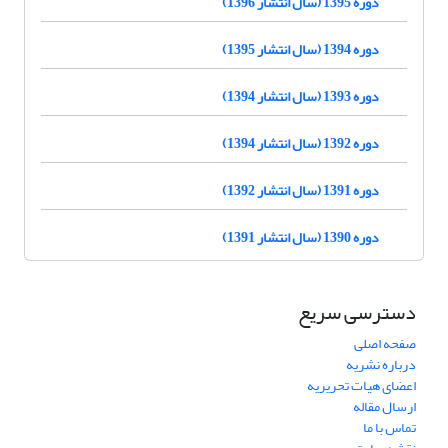
دوره 1395 (سال انتشار 1396)
دوره 1394 (سال انتشار 1395)
دوره 1393 (سال انتشار 1394)
دوره 1392 (سال انتشار 1394)
دوره 1391 (سال انتشار 1392)
دوره 1390 (سال انتشار 1391)
دسترسی سریع
صفحه اصلی
درباره نشریه
اعضای هیات تحریریه
ارسال مقاله
تماس با ما