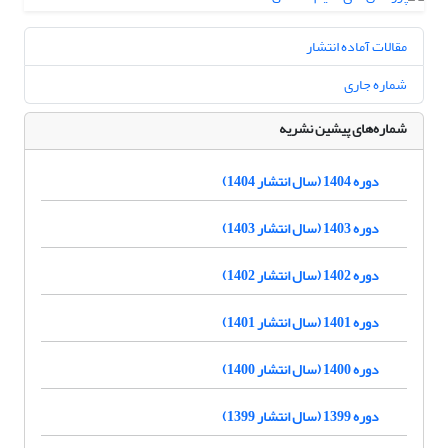
مقالات آماده انتشار
شماره جاری
شماره‌های پیشین نشریه
دوره 1404 (سال انتشار 1404)
دوره 1403 (سال انتشار 1403)
دوره 1402 (سال انتشار 1402)
دوره 1401 (سال انتشار 1401)
دوره 1400 (سال انتشار 1400)
دوره 1399 (سال انتشار 1399)