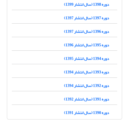
دوره 1398 (سال انتشار 1399)
دوره 1397 (سال انتشار 1397)
دوره 1396 (سال انتشار 1397)
دوره 1395 (سال انتشار 1396)
دوره 1394 (سال انتشار 1395)
دوره 1393 (سال انتشار 1394)
دوره 1392 (سال انتشار 1394)
دوره 1391 (سال انتشار 1392)
دوره 1390 (سال انتشار 1391)