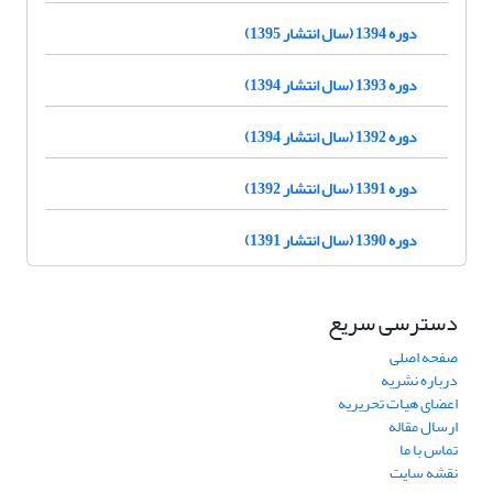
دوره 1394 (سال انتشار 1395)
دوره 1393 (سال انتشار 1394)
دوره 1392 (سال انتشار 1394)
دوره 1391 (سال انتشار 1392)
دوره 1390 (سال انتشار 1391)
دسترسی سریع
صفحه اصلی
درباره نشریه
اعضای هیات تحریریه
ارسال مقاله
تماس با ما
نقشه سایت