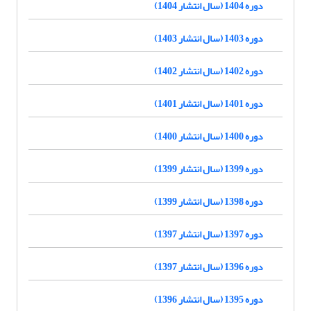
دوره 1404 (سال انتشار 1404)
دوره 1403 (سال انتشار 1403)
دوره 1402 (سال انتشار 1402)
دوره 1401 (سال انتشار 1401)
دوره 1400 (سال انتشار 1400)
دوره 1399 (سال انتشار 1399)
دوره 1398 (سال انتشار 1399)
دوره 1397 (سال انتشار 1397)
دوره 1396 (سال انتشار 1397)
دوره 1395 (سال انتشار 1396)