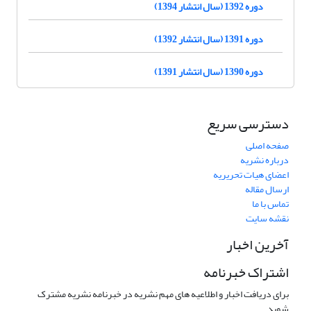
دوره 1392 (سال انتشار 1394)
دوره 1391 (سال انتشار 1392)
دوره 1390 (سال انتشار 1391)
دسترسی سریع
صفحه اصلی
درباره نشریه
اعضای هیات تحریریه
ارسال مقاله
تماس با ما
نقشه سایت
آخرین اخبار
اشتراک خبرنامه
برای دریافت اخبار و اطلاعیه های مهم نشریه در خبرنامه نشریه مشترک
شوید.