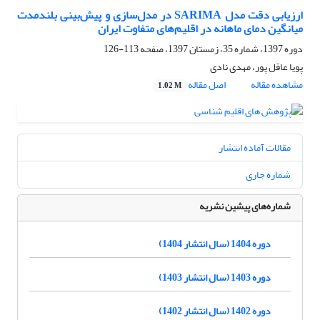
ارزیابی دقت مدل SARIMA در مدل‌سازی و پیش‌بینی بلندمدت
میانگین دمای ماهانه در اقلیم‌های متفاوت ایران
دوره 1397، شماره 35، زمستان 1397، صفحه
113-126
پویا عاقل پور، مهدی نادی
مشاهده مقاله
اصل مقاله
1.02 M
مقالات آماده انتشار
شماره جاری
شماره‌های پیشین نشریه
دوره 1404 (سال انتشار 1404)
دوره 1403 (سال انتشار 1403)
دوره 1402 (سال انتشار 1402)