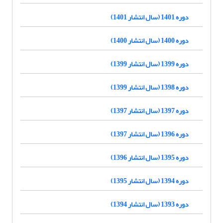
دوره 1401 (سال انتشار 1401)
دوره 1400 (سال انتشار 1400)
دوره 1399 (سال انتشار 1399)
دوره 1398 (سال انتشار 1399)
دوره 1397 (سال انتشار 1397)
دوره 1396 (سال انتشار 1397)
دوره 1395 (سال انتشار 1396)
دوره 1394 (سال انتشار 1395)
دوره 1393 (سال انتشار 1394)