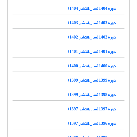
دوره 1404 (سال انتشار 1404)
دوره 1403 (سال انتشار 1403)
دوره 1402 (سال انتشار 1402)
دوره 1401 (سال انتشار 1401)
دوره 1400 (سال انتشار 1400)
دوره 1399 (سال انتشار 1399)
دوره 1398 (سال انتشار 1399)
دوره 1397 (سال انتشار 1397)
دوره 1396 (سال انتشار 1397)