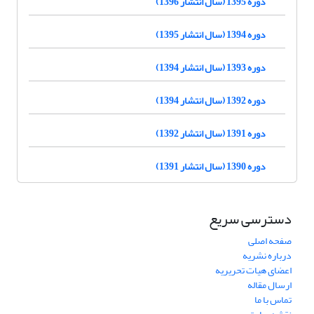
دوره 1395 (سال انتشار 1396)
دوره 1394 (سال انتشار 1395)
دوره 1393 (سال انتشار 1394)
دوره 1392 (سال انتشار 1394)
دوره 1391 (سال انتشار 1392)
دوره 1390 (سال انتشار 1391)
دسترسی سریع
صفحه اصلی
درباره نشریه
اعضای هیات تحریریه
ارسال مقاله
تماس با ما