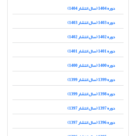
دوره 1404 (سال انتشار 1404)
دوره 1403 (سال انتشار 1403)
دوره 1402 (سال انتشار 1402)
دوره 1401 (سال انتشار 1401)
دوره 1400 (سال انتشار 1400)
دوره 1399 (سال انتشار 1399)
دوره 1398 (سال انتشار 1399)
دوره 1397 (سال انتشار 1397)
دوره 1396 (سال انتشار 1397)