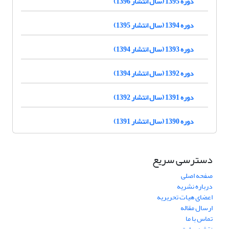
دوره 1395 (سال انتشار 1396)
دوره 1394 (سال انتشار 1395)
دوره 1393 (سال انتشار 1394)
دوره 1392 (سال انتشار 1394)
دوره 1391 (سال انتشار 1392)
دوره 1390 (سال انتشار 1391)
دسترسی سریع
صفحه اصلی
درباره نشریه
اعضای هیات تحریریه
ارسال مقاله
تماس با ما