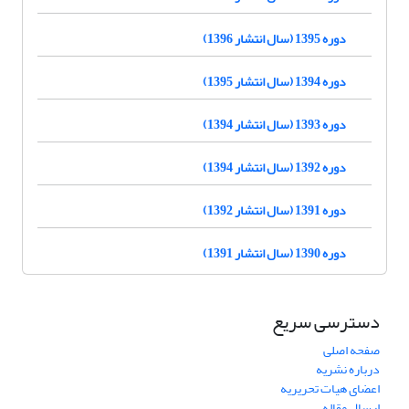
دوره 1395 (سال انتشار 1396)
دوره 1394 (سال انتشار 1395)
دوره 1393 (سال انتشار 1394)
دوره 1392 (سال انتشار 1394)
دوره 1391 (سال انتشار 1392)
دوره 1390 (سال انتشار 1391)
دسترسی سریع
صفحه اصلی
درباره نشریه
اعضای هیات تحریریه
ارسال مقاله