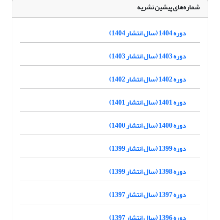
شماره‌های پیشین نشریه
دوره 1404 (سال انتشار 1404)
دوره 1403 (سال انتشار 1403)
دوره 1402 (سال انتشار 1402)
دوره 1401 (سال انتشار 1401)
دوره 1400 (سال انتشار 1400)
دوره 1399 (سال انتشار 1399)
دوره 1398 (سال انتشار 1399)
دوره 1397 (سال انتشار 1397)
دوره 1396 (سال انتشار 1397)