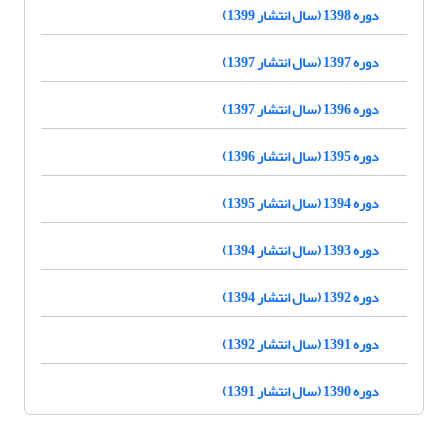
دوره 1398 (سال انتشار 1399)
دوره 1397 (سال انتشار 1397)
دوره 1396 (سال انتشار 1397)
دوره 1395 (سال انتشار 1396)
دوره 1394 (سال انتشار 1395)
دوره 1393 (سال انتشار 1394)
دوره 1392 (سال انتشار 1394)
دوره 1391 (سال انتشار 1392)
دوره 1390 (سال انتشار 1391)