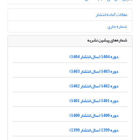
مقالات آماده انتشار
شماره جاری
شماره‌های پیشین نشریه
دوره 1404 (سال انتشار 1404)
دوره 1403 (سال انتشار 1403)
دوره 1402 (سال انتشار 1402)
دوره 1401 (سال انتشار 1401)
دوره 1400 (سال انتشار 1400)
دوره 1399 (سال انتشار 1399)