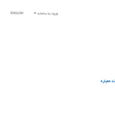
ورود به سامانه
ENGLISH
د معیاره