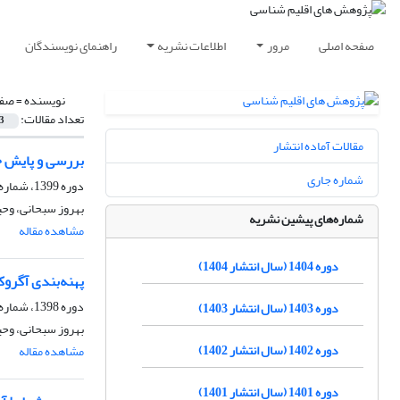
صفحه اصلی
مرور
اطلاعات نشریه
راهنمای نویسندگان
نویسنده =
صفر
تعداد مقالات:
3
مقالات آماده انتشار
بررسی و پایش خ
شماره جاری
دوره 1399، شماره 44، زمستان 1399، صفحه
بهروز سبحانی، وحی
شماره‌های پیشین نشریه
مشاهده مقاله
دوره 1404 (سال انتشار 1404)
پهنه‌بندی آگروک
دوره 1398، شماره 39، تابستان 1399، صفحه
دوره 1403 (سال انتشار 1403)
بهروز سبحانی، وحی
دوره 1402 (سال انتشار 1402)
مشاهده مقاله
دوره 1401 (سال انتشار 1401)