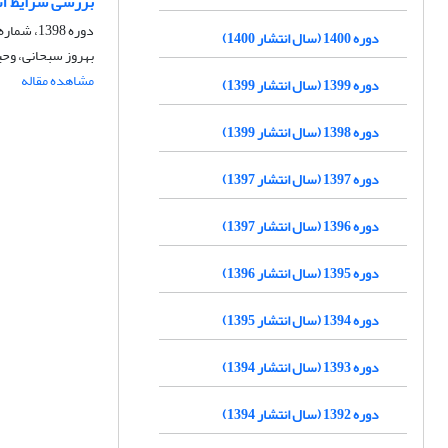
بررسی شرایط آب
دوره 1398، شماره 37، زمستان 1398، صفحه
دوره 1400 (سال انتشار 1400)
بهروز سبحانی، وحی
مشاهده مقاله
دوره 1399 (سال انتشار 1399)
دوره 1398 (سال انتشار 1399)
دوره 1397 (سال انتشار 1397)
دوره 1396 (سال انتشار 1397)
دوره 1395 (سال انتشار 1396)
دوره 1394 (سال انتشار 1395)
دوره 1393 (سال انتشار 1394)
دوره 1392 (سال انتشار 1394)