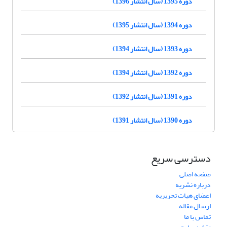
دوره 1395 (سال انتشار 1396)
دوره 1394 (سال انتشار 1395)
دوره 1393 (سال انتشار 1394)
دوره 1392 (سال انتشار 1394)
دوره 1391 (سال انتشار 1392)
دوره 1390 (سال انتشار 1391)
دسترسی سریع
صفحه اصلی
درباره نشریه
اعضای هیات تحریریه
ارسال مقاله
تماس با ما