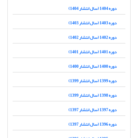
دوره 1404 (سال انتشار 1404)
دوره 1403 (سال انتشار 1403)
دوره 1402 (سال انتشار 1402)
دوره 1401 (سال انتشار 1401)
دوره 1400 (سال انتشار 1400)
دوره 1399 (سال انتشار 1399)
دوره 1398 (سال انتشار 1399)
دوره 1397 (سال انتشار 1397)
دوره 1396 (سال انتشار 1397)