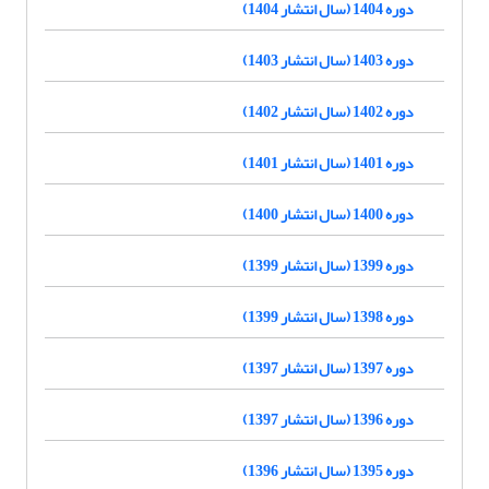
دوره 1404 (سال انتشار 1404)
دوره 1403 (سال انتشار 1403)
دوره 1402 (سال انتشار 1402)
دوره 1401 (سال انتشار 1401)
دوره 1400 (سال انتشار 1400)
دوره 1399 (سال انتشار 1399)
دوره 1398 (سال انتشار 1399)
دوره 1397 (سال انتشار 1397)
دوره 1396 (سال انتشار 1397)
دوره 1395 (سال انتشار 1396)