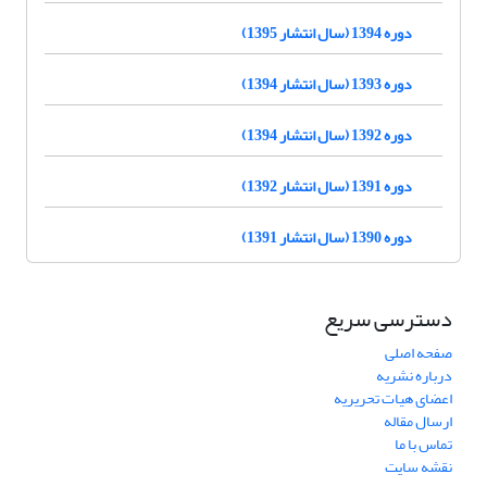
دوره 1394 (سال انتشار 1395)
دوره 1393 (سال انتشار 1394)
دوره 1392 (سال انتشار 1394)
دوره 1391 (سال انتشار 1392)
دوره 1390 (سال انتشار 1391)
دسترسی سریع
صفحه اصلی
درباره نشریه
اعضای هیات تحریریه
ارسال مقاله
تماس با ما
نقشه سایت