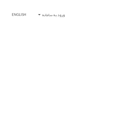
ورود به سامانه
ENGLISH