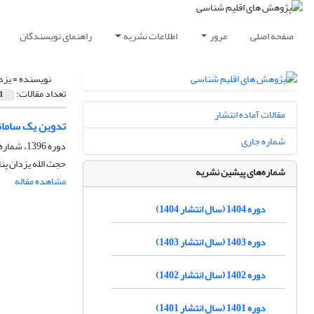
صفحه اصلی
مرور
اطلاعات نشریه
راهنمای نویسندگان
نویسنده =
یزد
تعداد مقالات:
1
مقالات آماده انتشار
تدوین یک سامانه
شماره جاری
دوره 1396، شماره 29، بهار 1396، صفحه
حجت الله یزدان پنا
شماره‌های پیشین نشریه
مشاهده مقاله
دوره 1404 (سال انتشار 1404)
دوره 1403 (سال انتشار 1403)
دوره 1402 (سال انتشار 1402)
دوره 1401 (سال انتشار 1401)