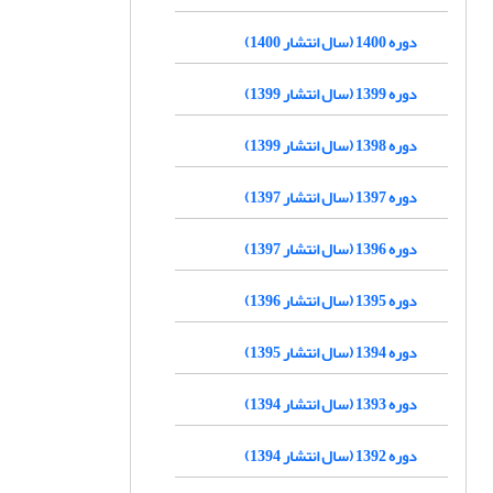
دوره 1400 (سال انتشار 1400)
دوره 1399 (سال انتشار 1399)
دوره 1398 (سال انتشار 1399)
دوره 1397 (سال انتشار 1397)
دوره 1396 (سال انتشار 1397)
دوره 1395 (سال انتشار 1396)
دوره 1394 (سال انتشار 1395)
دوره 1393 (سال انتشار 1394)
دوره 1392 (سال انتشار 1394)