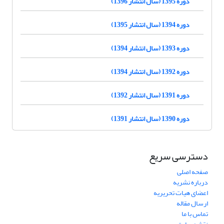
دوره 1395 (سال انتشار 1396)
دوره 1394 (سال انتشار 1395)
دوره 1393 (سال انتشار 1394)
دوره 1392 (سال انتشار 1394)
دوره 1391 (سال انتشار 1392)
دوره 1390 (سال انتشار 1391)
دسترسی سریع
صفحه اصلی
درباره نشریه
اعضای هیات تحریریه
ارسال مقاله
تماس با ما