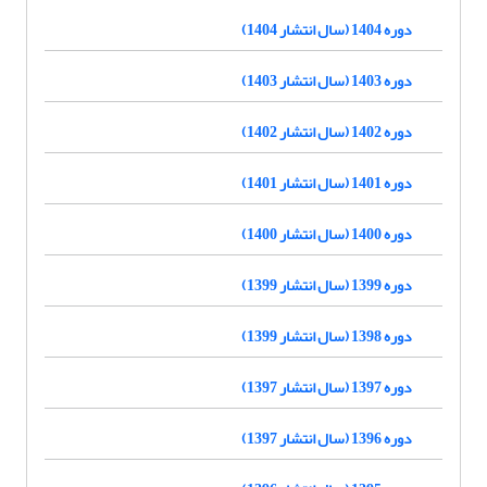
دوره 1404 (سال انتشار 1404)
دوره 1403 (سال انتشار 1403)
دوره 1402 (سال انتشار 1402)
دوره 1401 (سال انتشار 1401)
دوره 1400 (سال انتشار 1400)
دوره 1399 (سال انتشار 1399)
دوره 1398 (سال انتشار 1399)
دوره 1397 (سال انتشار 1397)
دوره 1396 (سال انتشار 1397)