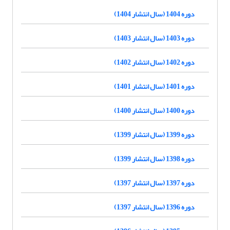
دوره 1404 (سال انتشار 1404)
دوره 1403 (سال انتشار 1403)
دوره 1402 (سال انتشار 1402)
دوره 1401 (سال انتشار 1401)
دوره 1400 (سال انتشار 1400)
دوره 1399 (سال انتشار 1399)
دوره 1398 (سال انتشار 1399)
دوره 1397 (سال انتشار 1397)
دوره 1396 (سال انتشار 1397)