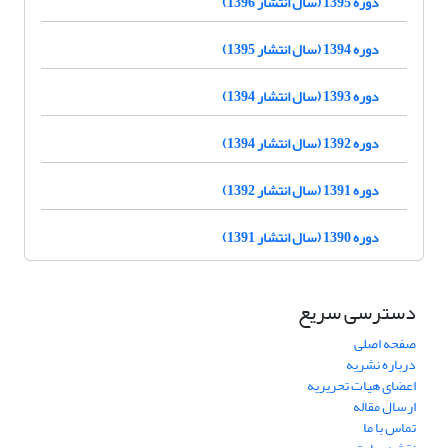
دوره 1395 (سال انتشار 1396)
دوره 1394 (سال انتشار 1395)
دوره 1393 (سال انتشار 1394)
دوره 1392 (سال انتشار 1394)
دوره 1391 (سال انتشار 1392)
دوره 1390 (سال انتشار 1391)
دسترسی سریع
صفحه اصلی
درباره نشریه
اعضای هیات تحریریه
ارسال مقاله
تماس با ما