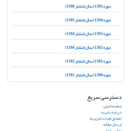
دوره 1395 (سال انتشار 1396)
دوره 1394 (سال انتشار 1395)
دوره 1393 (سال انتشار 1394)
دوره 1392 (سال انتشار 1394)
دوره 1391 (سال انتشار 1392)
دوره 1390 (سال انتشار 1391)
دسترسی سریع
صفحه اصلی
درباره نشریه
اعضای هیات تحریریه
ارسال مقاله
تماس با ما