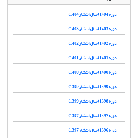
دوره 1404 (سال انتشار 1404)
دوره 1403 (سال انتشار 1403)
دوره 1402 (سال انتشار 1402)
دوره 1401 (سال انتشار 1401)
دوره 1400 (سال انتشار 1400)
دوره 1399 (سال انتشار 1399)
دوره 1398 (سال انتشار 1399)
دوره 1397 (سال انتشار 1397)
دوره 1396 (سال انتشار 1397)