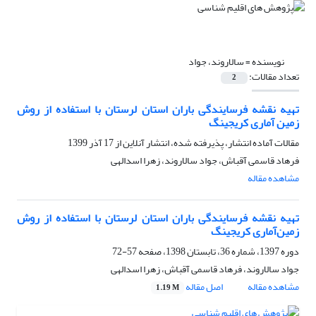
نویسنده =
سالاروند، جواد
تعداد مقالات:
2
تهیه نقشه فرسایندگی باران استان لرستان با استفاده از روش
زمین آماری کریجینگ
مقالات آماده انتشار، پذیرفته شده، انتشار آنلاین از
17 آذر 1399
فرهاد قاسمی آقباش، جواد سالاروند، زهرا اسدالهی
مشاهده مقاله
تهیه نقشه فرسایندگی باران استان لرستان با استفاده از روش
زمین‌آماری کریجینگ
دوره 1397، شماره 36، تابستان 1398، صفحه
57-72
جواد سالاروند، فرهاد قاسمی آقباش، زهرا اسدالهی
مشاهده مقاله
اصل مقاله
1.19 M