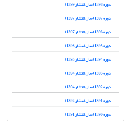
دوره 1398 (سال انتشار 1399)
دوره 1397 (سال انتشار 1397)
دوره 1396 (سال انتشار 1397)
دوره 1395 (سال انتشار 1396)
دوره 1394 (سال انتشار 1395)
دوره 1393 (سال انتشار 1394)
دوره 1392 (سال انتشار 1394)
دوره 1391 (سال انتشار 1392)
دوره 1390 (سال انتشار 1391)