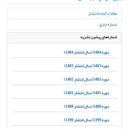
مقالات آماده انتشار
شماره جاری
شماره‌های پیشین نشریه
دوره 1404 (سال انتشار 1404)
دوره 1403 (سال انتشار 1403)
دوره 1402 (سال انتشار 1402)
دوره 1401 (سال انتشار 1401)
دوره 1400 (سال انتشار 1400)
دوره 1399 (سال انتشار 1399)