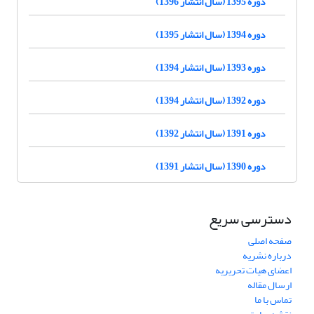
دوره 1395 (سال انتشار 1396)
دوره 1394 (سال انتشار 1395)
دوره 1393 (سال انتشار 1394)
دوره 1392 (سال انتشار 1394)
دوره 1391 (سال انتشار 1392)
دوره 1390 (سال انتشار 1391)
دسترسی سریع
صفحه اصلی
درباره نشریه
اعضای هیات تحریریه
ارسال مقاله
تماس با ما