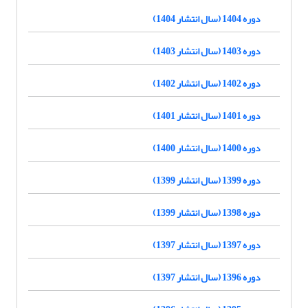
دوره 1404 (سال انتشار 1404)
دوره 1403 (سال انتشار 1403)
دوره 1402 (سال انتشار 1402)
دوره 1401 (سال انتشار 1401)
دوره 1400 (سال انتشار 1400)
دوره 1399 (سال انتشار 1399)
دوره 1398 (سال انتشار 1399)
دوره 1397 (سال انتشار 1397)
دوره 1396 (سال انتشار 1397)