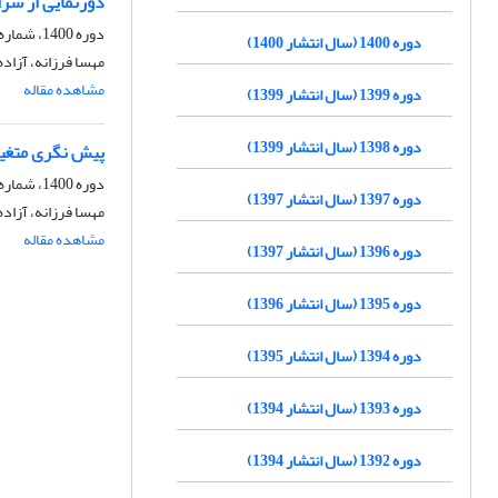
دورنمایی از شر
دوره 1400، شماره 46، تابستان 1400، صفحه
دوره 1400 (سال انتشار 1400)
مهسا فرزانه، آزاد
مشاهده مقاله
دوره 1399 (سال انتشار 1399)
دوره 1398 (سال انتشار 1399)
پیش نگری متغیر
دوره 1400، شماره 45، بهار 1400، صفحه
دوره 1397 (سال انتشار 1397)
مهسا فرزانه، آزاد
مشاهده مقاله
دوره 1396 (سال انتشار 1397)
دوره 1395 (سال انتشار 1396)
دوره 1394 (سال انتشار 1395)
دوره 1393 (سال انتشار 1394)
دوره 1392 (سال انتشار 1394)