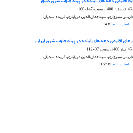
ایط اقلیمی دهه های آینده در پهنه جنوب شرق کشور
147-160
ه اربابی سبزواری، سیدجمال الدین دریاباری، فریده اسدیان
اصل مقاله
4 M
های اقلیمی دهه های آینده در پهنه جنوب شرق ایران
97-112
ه اربابی سبزواری، سیدجمال الدین دریاباری، فریده اسدیان
اصل مقاله
1.57 M