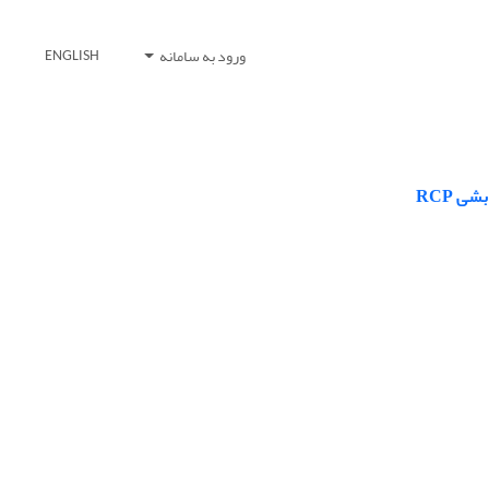
ورود به سامانه
ENGLISH
 RCP