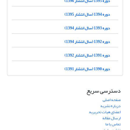
دوره 1395 (سال انتشار 1396)
دوره 1394 (سال انتشار 1395)
دوره 1393 (سال انتشار 1394)
دوره 1392 (سال انتشار 1394)
دوره 1391 (سال انتشار 1392)
دوره 1390 (سال انتشار 1391)
دسترسی سریع
صفحه اصلی
درباره نشریه
اعضای هیات تحریریه
ارسال مقاله
تماس با ما