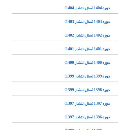
دوره 1404 (سال انتشار 1404)
دوره 1403 (سال انتشار 1403)
دوره 1402 (سال انتشار 1402)
دوره 1401 (سال انتشار 1401)
دوره 1400 (سال انتشار 1400)
دوره 1399 (سال انتشار 1399)
دوره 1398 (سال انتشار 1399)
دوره 1397 (سال انتشار 1397)
دوره 1396 (سال انتشار 1397)