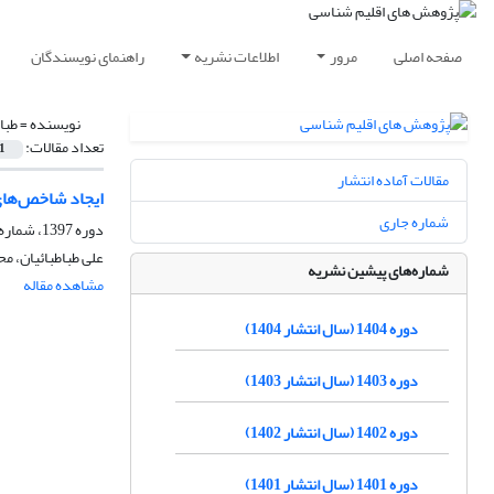
صفحه اصلی
مرور
اطلاعات نشریه
راهنمای نویسندگان
نویسنده =
طبا
تعداد مقالات:
1
مقالات آماده انتشار
ایجاد شاخص‌های
شماره جاری
دوره 1397، شماره 35، زمستان 1397، صفحه
علی طباطبائیان، م
شماره‌های پیشین نشریه
مشاهده مقاله
دوره 1404 (سال انتشار 1404)
دوره 1403 (سال انتشار 1403)
دوره 1402 (سال انتشار 1402)
دوره 1401 (سال انتشار 1401)