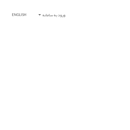
ورود به سامانه
ENGLISH