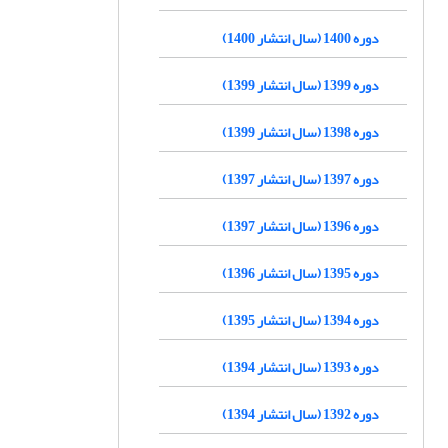
دوره 1400 (سال انتشار 1400)
دوره 1399 (سال انتشار 1399)
دوره 1398 (سال انتشار 1399)
دوره 1397 (سال انتشار 1397)
دوره 1396 (سال انتشار 1397)
دوره 1395 (سال انتشار 1396)
دوره 1394 (سال انتشار 1395)
دوره 1393 (سال انتشار 1394)
دوره 1392 (سال انتشار 1394)