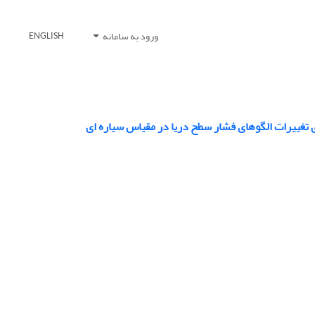
ورود به سامانه
ENGLISH
ی تغییرات الگوهای فشار سطح دریا در مقیاس سیاره ای