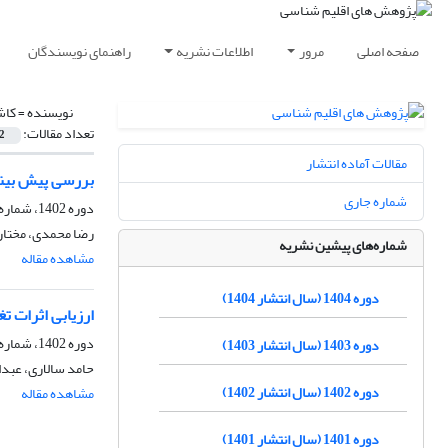
صفحه اصلی
مرور
اطلاعات نشریه
راهنمای نویسندگان
نویسنده =
کاش
تعداد مقالات:
2
مقالات آماده انتشار
بررسی پیش بینی 
شماره جاری
دوره 1402، شماره 56، تابستان 1403، صفحه
رضا محمدی، مختار
شماره‌های پیشین نشریه
مشاهده مقاله
دوره 1404 (سال انتشار 1404)
ارزیابی اثرات ت
دوره 1402، شماره 53، تابستان 1402، صفحه
دوره 1403 (سال انتشار 1403)
حامد سالاری، عبدا
دوره 1402 (سال انتشار 1402)
مشاهده مقاله
دوره 1401 (سال انتشار 1401)