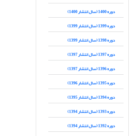
دوره 1400 (سال انتشار 1400)
دوره 1399 (سال انتشار 1399)
دوره 1398 (سال انتشار 1399)
دوره 1397 (سال انتشار 1397)
دوره 1396 (سال انتشار 1397)
دوره 1395 (سال انتشار 1396)
دوره 1394 (سال انتشار 1395)
دوره 1393 (سال انتشار 1394)
دوره 1392 (سال انتشار 1394)