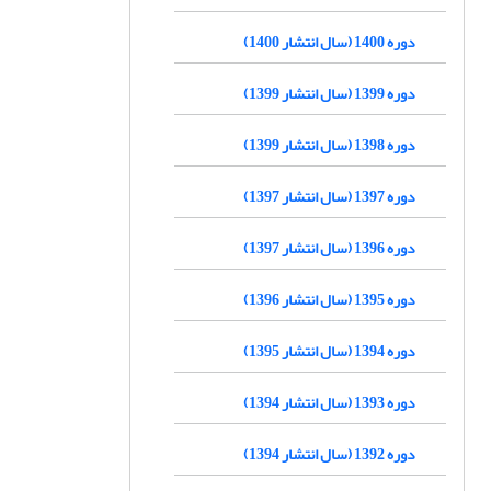
دوره 1400 (سال انتشار 1400)
دوره 1399 (سال انتشار 1399)
دوره 1398 (سال انتشار 1399)
دوره 1397 (سال انتشار 1397)
دوره 1396 (سال انتشار 1397)
دوره 1395 (سال انتشار 1396)
دوره 1394 (سال انتشار 1395)
دوره 1393 (سال انتشار 1394)
دوره 1392 (سال انتشار 1394)