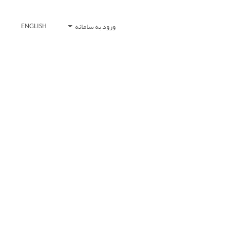
ورود به سامانه
ENGLISH