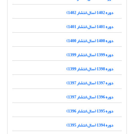
دوره 1402 (سال انتشار 1402)
دوره 1401 (سال انتشار 1401)
دوره 1400 (سال انتشار 1400)
دوره 1399 (سال انتشار 1399)
دوره 1398 (سال انتشار 1399)
دوره 1397 (سال انتشار 1397)
دوره 1396 (سال انتشار 1397)
دوره 1395 (سال انتشار 1396)
دوره 1394 (سال انتشار 1395)