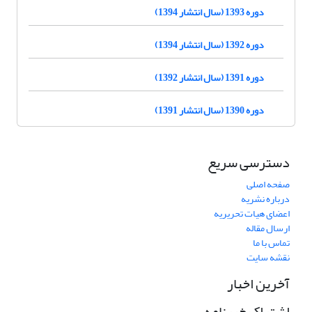
دوره 1393 (سال انتشار 1394)
دوره 1392 (سال انتشار 1394)
دوره 1391 (سال انتشار 1392)
دوره 1390 (سال انتشار 1391)
دسترسی سریع
صفحه اصلی
درباره نشریه
اعضای هیات تحریریه
ارسال مقاله
تماس با ما
نقشه سایت
آخرین اخبار
اشتراک خبرنامه