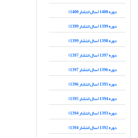
دوره 1400 (سال انتشار 1400)
دوره 1399 (سال انتشار 1399)
دوره 1398 (سال انتشار 1399)
دوره 1397 (سال انتشار 1397)
دوره 1396 (سال انتشار 1397)
دوره 1395 (سال انتشار 1396)
دوره 1394 (سال انتشار 1395)
دوره 1393 (سال انتشار 1394)
دوره 1392 (سال انتشار 1394)