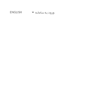
ورود به سامانه
ENGLISH