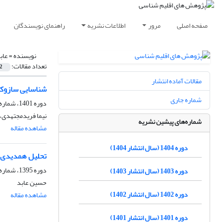
صفحه اصلی
مرور
اطلاعات نشریه
راهنمای نویسندگان
نویسنده =
عاب
تعداد مقالات:
2
مقالات آماده انتشار
شناسایی سازوکار
شماره جاری
دوره 1401، شماره 49، بهار 1401، صفحه
نیما فریدمجتهدی، 
شماره‌های پیشین نشریه
مشاهده مقاله
دوره 1404 (سال انتشار 1404)
تحلیل همدیدی-د
دوره 1395، شماره 25، بهار 1395، صفحه
دوره 1403 (سال انتشار 1403)
حسین عابد
دوره 1402 (سال انتشار 1402)
مشاهده مقاله
دوره 1401 (سال انتشار 1401)