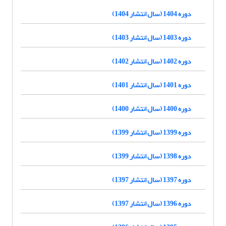
دوره 1404 (سال انتشار 1404)
دوره 1403 (سال انتشار 1403)
دوره 1402 (سال انتشار 1402)
دوره 1401 (سال انتشار 1401)
دوره 1400 (سال انتشار 1400)
دوره 1399 (سال انتشار 1399)
دوره 1398 (سال انتشار 1399)
دوره 1397 (سال انتشار 1397)
دوره 1396 (سال انتشار 1397)