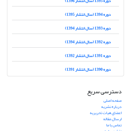
دوره 1395 (سال انتشار 1396)
دوره 1394 (سال انتشار 1395)
دوره 1393 (سال انتشار 1394)
دوره 1392 (سال انتشار 1394)
دوره 1391 (سال انتشار 1392)
دوره 1390 (سال انتشار 1391)
دسترسی سریع
صفحه اصلی
درباره نشریه
اعضای هیات تحریریه
ارسال مقاله
تماس با ما