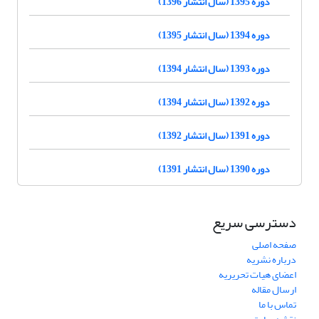
دوره 1395 (سال انتشار 1396)
دوره 1394 (سال انتشار 1395)
دوره 1393 (سال انتشار 1394)
دوره 1392 (سال انتشار 1394)
دوره 1391 (سال انتشار 1392)
دوره 1390 (سال انتشار 1391)
دسترسی سریع
صفحه اصلی
درباره نشریه
اعضای هیات تحریریه
ارسال مقاله
تماس با ما