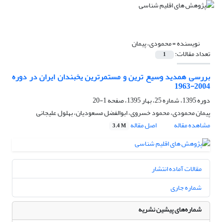
نویسنده =
محمودی، پیمان
تعداد مقالات:
1
بررسی همدید وسیع ترین و مستمرترین یخبندان ایران در دوره
2004-1963
دوره 1395، شماره 25، بهار 1395، صفحه
1-20
پیمان محمودی، محمود خسروی، ابوالفضل مسعودیان، بهلول علیجانی
مشاهده مقاله
اصل مقاله
3.4 M
مقالات آماده انتشار
شماره جاری
شماره‌های پیشین نشریه