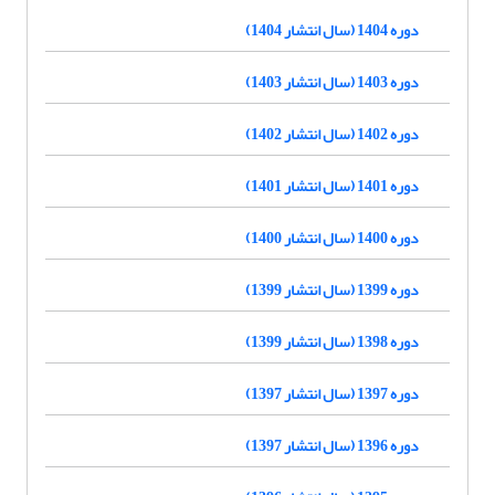
دوره 1404 (سال انتشار 1404)
دوره 1403 (سال انتشار 1403)
دوره 1402 (سال انتشار 1402)
دوره 1401 (سال انتشار 1401)
دوره 1400 (سال انتشار 1400)
دوره 1399 (سال انتشار 1399)
دوره 1398 (سال انتشار 1399)
دوره 1397 (سال انتشار 1397)
دوره 1396 (سال انتشار 1397)