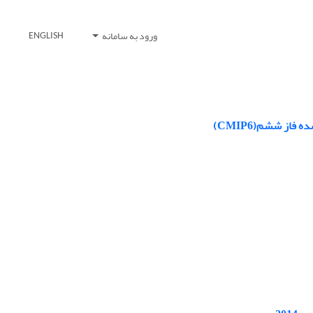
ورود به سامانه
ENGLISH
از ششم(CMIP6)