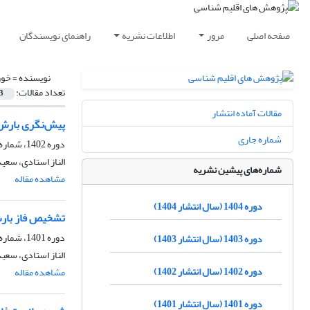
صفحه اصلی
مرور
اطلاعات نشریه
راهنمای نویسندگان
نویسنده =
خور
تعداد مقالات:
3
مقالات آماده انتشار
پیش‌نگری بارش ش
شماره جاری
دوره 1402، شماره 56، تابستان 1403، صفحه
الناز استادی، سع
شماره‌های پیشین نشریه
مشاهده مقاله
دوره 1404 (سال انتشار 1404)
تشخیص فاز بارش
دوره 1401، شماره 49، بهار 1401، صفحه
دوره 1403 (سال انتشار 1403)
الناز استادی، سع
دوره 1402 (سال انتشار 1402)
مشاهده مقاله
دوره 1401 (سال انتشار 1401)