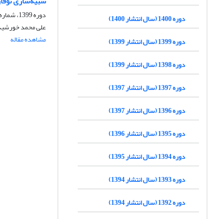
شبیه‌سازی توفان تندری با استفاده 
دوره 1399، شماره 43، پاییز 1399، صفحه
دوره 1400 (سال انتشار 1400)
علی محمد خورشی
مشاهده مقاله
دوره 1399 (سال انتشار 1399)
دوره 1398 (سال انتشار 1399)
دوره 1397 (سال انتشار 1397)
دوره 1396 (سال انتشار 1397)
دوره 1395 (سال انتشار 1396)
دوره 1394 (سال انتشار 1395)
دوره 1393 (سال انتشار 1394)
دوره 1392 (سال انتشار 1394)