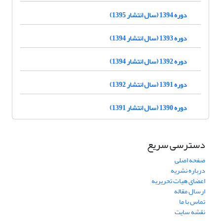
دوره 1394 (سال انتشار 1395)
دوره 1393 (سال انتشار 1394)
دوره 1392 (سال انتشار 1394)
دوره 1391 (سال انتشار 1392)
دوره 1390 (سال انتشار 1391)
دسترسی سریع
صفحه اصلی
درباره نشریه
اعضای هیات تحریریه
ارسال مقاله
تماس با ما
نقشه سایت