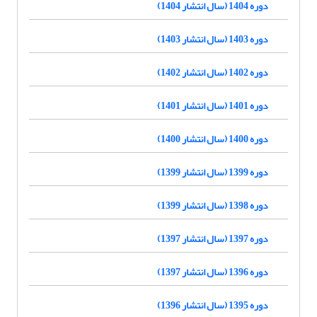
دوره 1404 (سال انتشار 1404)
دوره 1403 (سال انتشار 1403)
دوره 1402 (سال انتشار 1402)
دوره 1401 (سال انتشار 1401)
دوره 1400 (سال انتشار 1400)
دوره 1399 (سال انتشار 1399)
دوره 1398 (سال انتشار 1399)
دوره 1397 (سال انتشار 1397)
دوره 1396 (سال انتشار 1397)
دوره 1395 (سال انتشار 1396)