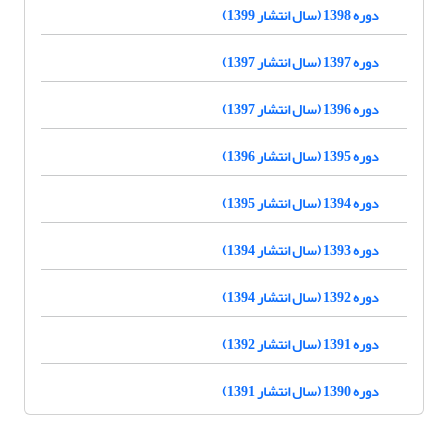
دوره 1398 (سال انتشار 1399)
دوره 1397 (سال انتشار 1397)
دوره 1396 (سال انتشار 1397)
دوره 1395 (سال انتشار 1396)
دوره 1394 (سال انتشار 1395)
دوره 1393 (سال انتشار 1394)
دوره 1392 (سال انتشار 1394)
دوره 1391 (سال انتشار 1392)
دوره 1390 (سال انتشار 1391)