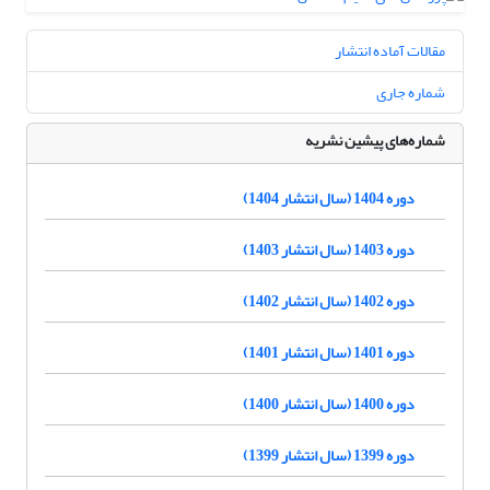
مقالات آماده انتشار
شماره جاری
شماره‌های پیشین نشریه
دوره 1404 (سال انتشار 1404)
دوره 1403 (سال انتشار 1403)
دوره 1402 (سال انتشار 1402)
دوره 1401 (سال انتشار 1401)
دوره 1400 (سال انتشار 1400)
دوره 1399 (سال انتشار 1399)