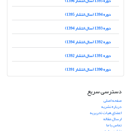
دوره 1395 (سال انتشار 1396)
دوره 1394 (سال انتشار 1395)
دوره 1393 (سال انتشار 1394)
دوره 1392 (سال انتشار 1394)
دوره 1391 (سال انتشار 1392)
دوره 1390 (سال انتشار 1391)
دسترسی سریع
صفحه اصلی
درباره نشریه
اعضای هیات تحریریه
ارسال مقاله
تماس با ما