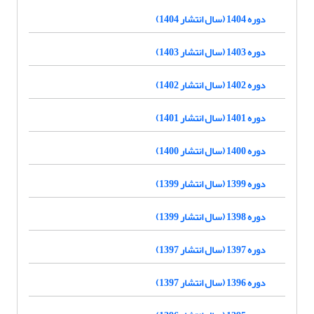
دوره 1404 (سال انتشار 1404)
دوره 1403 (سال انتشار 1403)
دوره 1402 (سال انتشار 1402)
دوره 1401 (سال انتشار 1401)
دوره 1400 (سال انتشار 1400)
دوره 1399 (سال انتشار 1399)
دوره 1398 (سال انتشار 1399)
دوره 1397 (سال انتشار 1397)
دوره 1396 (سال انتشار 1397)