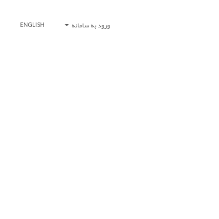
ورود به سامانه
ENGLISH