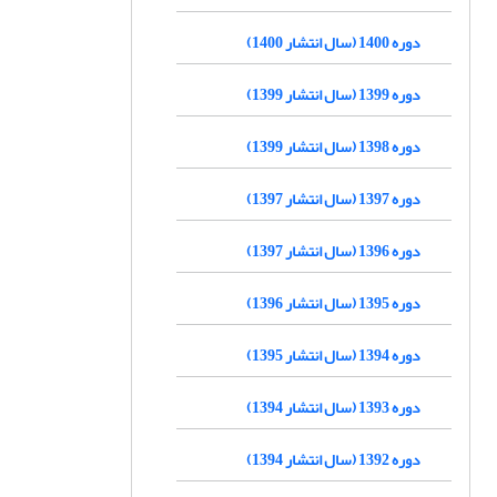
دوره 1400 (سال انتشار 1400)
دوره 1399 (سال انتشار 1399)
دوره 1398 (سال انتشار 1399)
دوره 1397 (سال انتشار 1397)
دوره 1396 (سال انتشار 1397)
دوره 1395 (سال انتشار 1396)
دوره 1394 (سال انتشار 1395)
دوره 1393 (سال انتشار 1394)
دوره 1392 (سال انتشار 1394)