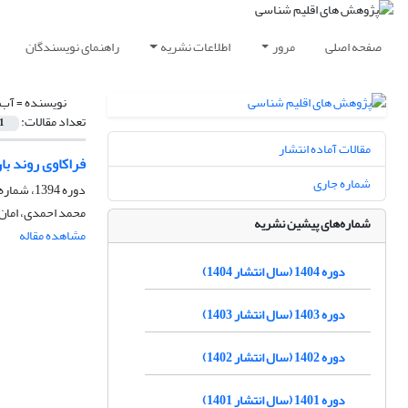
صفحه اصلی
مرور
اطلاعات نشریه
راهنمای نویسندگان
نویسنده =
آب‌
تعداد مقالات:
1
مقالات آماده انتشار
فراکاوی روند بار
شماره جاری
دوره 1394، شماره 23، پاییز 1394، صفحه
محمد احمدی، امان 
شماره‌های پیشین نشریه
مشاهده مقاله
دوره 1404 (سال انتشار 1404)
دوره 1403 (سال انتشار 1403)
دوره 1402 (سال انتشار 1402)
دوره 1401 (سال انتشار 1401)