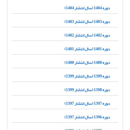
دوره 1404 (سال انتشار 1404)
دوره 1403 (سال انتشار 1403)
دوره 1402 (سال انتشار 1402)
دوره 1401 (سال انتشار 1401)
دوره 1400 (سال انتشار 1400)
دوره 1399 (سال انتشار 1399)
دوره 1398 (سال انتشار 1399)
دوره 1397 (سال انتشار 1397)
دوره 1396 (سال انتشار 1397)