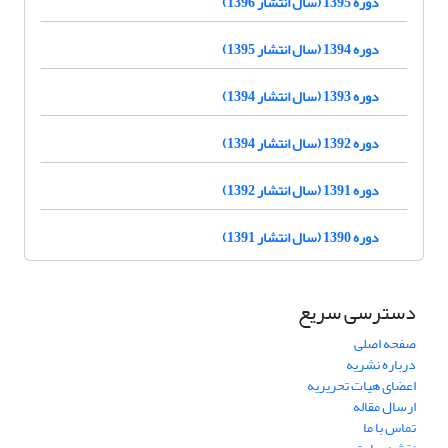
دوره 1395 (سال انتشار 1396)
دوره 1394 (سال انتشار 1395)
دوره 1393 (سال انتشار 1394)
دوره 1392 (سال انتشار 1394)
دوره 1391 (سال انتشار 1392)
دوره 1390 (سال انتشار 1391)
دسترسی سریع
صفحه اصلی
درباره نشریه
اعضای هیات تحریریه
ارسال مقاله
تماس با ما