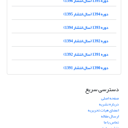
دوره 1395 (سال انتشار 1396)
دوره 1394 (سال انتشار 1395)
دوره 1393 (سال انتشار 1394)
دوره 1392 (سال انتشار 1394)
دوره 1391 (سال انتشار 1392)
دوره 1390 (سال انتشار 1391)
دسترسی سریع
صفحه اصلی
درباره نشریه
اعضای هیات تحریریه
ارسال مقاله
تماس با ما