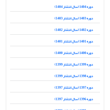
دوره 1404 (سال انتشار 1404)
دوره 1403 (سال انتشار 1403)
دوره 1402 (سال انتشار 1402)
دوره 1401 (سال انتشار 1401)
دوره 1400 (سال انتشار 1400)
دوره 1399 (سال انتشار 1399)
دوره 1398 (سال انتشار 1399)
دوره 1397 (سال انتشار 1397)
دوره 1396 (سال انتشار 1397)