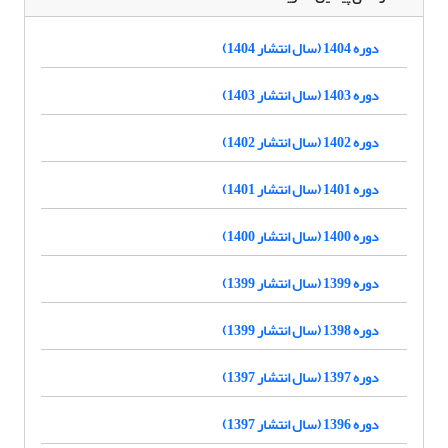
دوره 1404 (سال انتشار 1404)
دوره 1403 (سال انتشار 1403)
دوره 1402 (سال انتشار 1402)
دوره 1401 (سال انتشار 1401)
دوره 1400 (سال انتشار 1400)
دوره 1399 (سال انتشار 1399)
دوره 1398 (سال انتشار 1399)
دوره 1397 (سال انتشار 1397)
دوره 1396 (سال انتشار 1397)