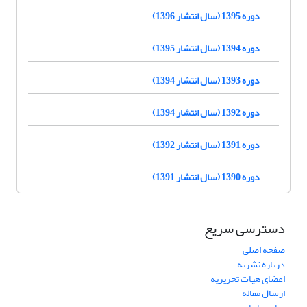
دوره 1395 (سال انتشار 1396)
دوره 1394 (سال انتشار 1395)
دوره 1393 (سال انتشار 1394)
دوره 1392 (سال انتشار 1394)
دوره 1391 (سال انتشار 1392)
دوره 1390 (سال انتشار 1391)
دسترسی سریع
صفحه اصلی
درباره نشریه
اعضای هیات تحریریه
ارسال مقاله