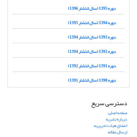
دوره 1395 (سال انتشار 1396)
دوره 1394 (سال انتشار 1395)
دوره 1393 (سال انتشار 1394)
دوره 1392 (سال انتشار 1394)
دوره 1391 (سال انتشار 1392)
دوره 1390 (سال انتشار 1391)
دسترسی سریع
صفحه اصلی
درباره نشریه
اعضای هیات تحریریه
ارسال مقاله