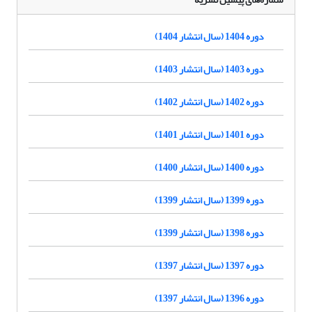
دوره 1404 (سال انتشار 1404)
دوره 1403 (سال انتشار 1403)
دوره 1402 (سال انتشار 1402)
دوره 1401 (سال انتشار 1401)
دوره 1400 (سال انتشار 1400)
دوره 1399 (سال انتشار 1399)
دوره 1398 (سال انتشار 1399)
دوره 1397 (سال انتشار 1397)
دوره 1396 (سال انتشار 1397)