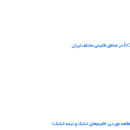
مطالعه موردی: اقلیم‌های خشک و نیمه خشک)