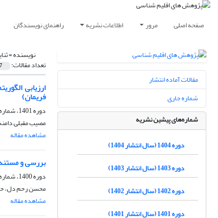
صفحه اصلی
مرور
اطلاعات نشریه
راهنمای نویسندگان
نویسنده =
ثنا
تعداد مقالات:
7
مقالات آماده انتشار
فریمان)
شماره جاری
دوره 1401، شماره 51، پاییز 1401، صفحه
شماره‌های پیشین نشریه
مصیب مقبلی دامنه
مشاهده مقاله
دوره 1404 (سال انتشار 1404)
بررسی و مستندس
دوره 1403 (سال انتشار 1403)
دوره 1400، شماره 45، بهار 1400، صفحه
محسن رحم دل، حسی
دوره 1402 (سال انتشار 1402)
مشاهده مقاله
دوره 1401 (سال انتشار 1401)