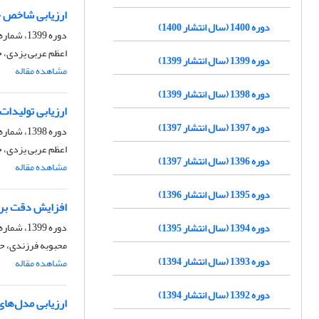
ارزیابی شاخص خ
دوره 1400 (سال انتشار 1400)
دوره 1399، شماره 44، زمستان 1399، صفحه
اعظم عربی یزدی، ح
دوره 1399 (سال انتشار 1399)
مشاهده مقاله
دوره 1398 (سال انتشار 1399)
ارزیابی تولیدات شبکه‌
دوره 1397 (سال انتشار 1397)
دوره 1398، شماره 38، تابستان 1399، صفحه
اعظم عربی یزدی، ح
دوره 1396 (سال انتشار 1397)
مشاهده مقاله
دوره 1395 (سال انتشار 1396)
افزایش دقت برآو
دوره 1399، شماره 42، تابستان 1399، صفحه
دوره 1394 (سال انتشار 1395)
محبوبه فرزندی، حس
دوره 1393 (سال انتشار 1394)
مشاهده مقاله
دوره 1392 (سال انتشار 1394)
ارزیابی مدل‌ها