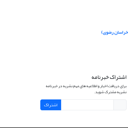
اشتراک خبرنامه
برای دریافت اخبار و اطلاعیه های مهم نشریه در خبرنامه
نشریه مشترک شوید.
اشتراک