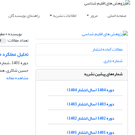
صفحه اصلی
مرور
اطلاعات نشریه
راهنمای نویسندگان
نویسنده =
مطی
تعداد مقالات:
1
مقالات آماده انتشار
تحلیل عملکرد مدل‌های ریزمقیاس‌نمایی
شماره جاری
دوره 1401، شماره 50، تابستان 1401، صفحه
حسین شاکری، همای
شماره‌های پیشین نشریه
مشاهده مقاله
دوره 1404 (سال انتشار 1404)
دوره 1403 (سال انتشار 1403)
دوره 1402 (سال انتشار 1402)
دوره 1401 (سال انتشار 1401)