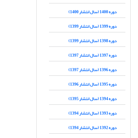
دوره 1400 (سال انتشار 1400)
دوره 1399 (سال انتشار 1399)
دوره 1398 (سال انتشار 1399)
دوره 1397 (سال انتشار 1397)
دوره 1396 (سال انتشار 1397)
دوره 1395 (سال انتشار 1396)
دوره 1394 (سال انتشار 1395)
دوره 1393 (سال انتشار 1394)
دوره 1392 (سال انتشار 1394)