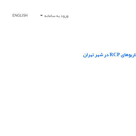
ورود به سامانه
ENGLISH