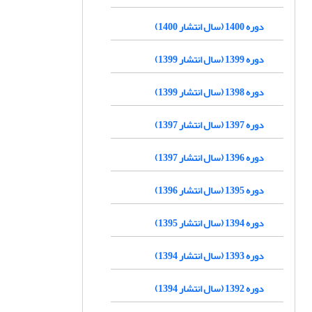
دوره 1400 (سال انتشار 1400)
دوره 1399 (سال انتشار 1399)
دوره 1398 (سال انتشار 1399)
دوره 1397 (سال انتشار 1397)
دوره 1396 (سال انتشار 1397)
دوره 1395 (سال انتشار 1396)
دوره 1394 (سال انتشار 1395)
دوره 1393 (سال انتشار 1394)
دوره 1392 (سال انتشار 1394)