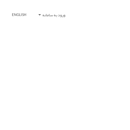
ورود به سامانه
ENGLISH