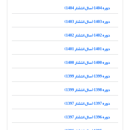
دوره 1404 (سال انتشار 1404)
دوره 1403 (سال انتشار 1403)
دوره 1402 (سال انتشار 1402)
دوره 1401 (سال انتشار 1401)
دوره 1400 (سال انتشار 1400)
دوره 1399 (سال انتشار 1399)
دوره 1398 (سال انتشار 1399)
دوره 1397 (سال انتشار 1397)
دوره 1396 (سال انتشار 1397)