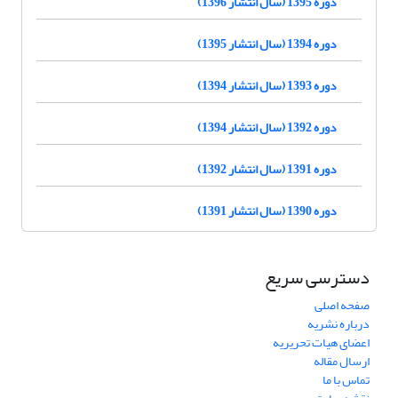
دوره 1395 (سال انتشار 1396)
دوره 1394 (سال انتشار 1395)
دوره 1393 (سال انتشار 1394)
دوره 1392 (سال انتشار 1394)
دوره 1391 (سال انتشار 1392)
دوره 1390 (سال انتشار 1391)
دسترسی سریع
صفحه اصلی
درباره نشریه
اعضای هیات تحریریه
ارسال مقاله
تماس با ما