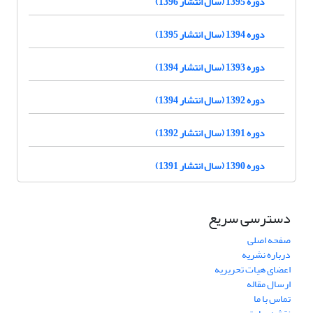
دوره 1395 (سال انتشار 1396)
دوره 1394 (سال انتشار 1395)
دوره 1393 (سال انتشار 1394)
دوره 1392 (سال انتشار 1394)
دوره 1391 (سال انتشار 1392)
دوره 1390 (سال انتشار 1391)
دسترسی سریع
صفحه اصلی
درباره نشریه
اعضای هیات تحریریه
ارسال مقاله
تماس با ما