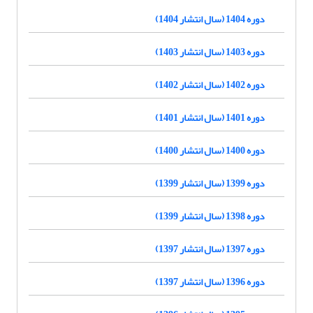
دوره 1404 (سال انتشار 1404)
دوره 1403 (سال انتشار 1403)
دوره 1402 (سال انتشار 1402)
دوره 1401 (سال انتشار 1401)
دوره 1400 (سال انتشار 1400)
دوره 1399 (سال انتشار 1399)
دوره 1398 (سال انتشار 1399)
دوره 1397 (سال انتشار 1397)
دوره 1396 (سال انتشار 1397)