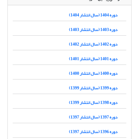
دوره 1404 (سال انتشار 1404)
دوره 1403 (سال انتشار 1403)
دوره 1402 (سال انتشار 1402)
دوره 1401 (سال انتشار 1401)
دوره 1400 (سال انتشار 1400)
دوره 1399 (سال انتشار 1399)
دوره 1398 (سال انتشار 1399)
دوره 1397 (سال انتشار 1397)
دوره 1396 (سال انتشار 1397)