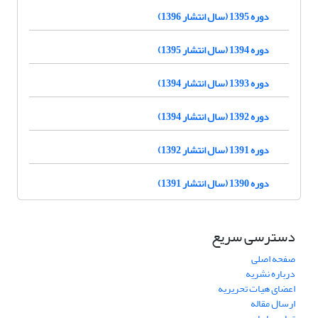
دوره 1395 (سال انتشار 1396)
دوره 1394 (سال انتشار 1395)
دوره 1393 (سال انتشار 1394)
دوره 1392 (سال انتشار 1394)
دوره 1391 (سال انتشار 1392)
دوره 1390 (سال انتشار 1391)
دسترسی سریع
صفحه اصلی
درباره نشریه
اعضای هیات تحریریه
ارسال مقاله