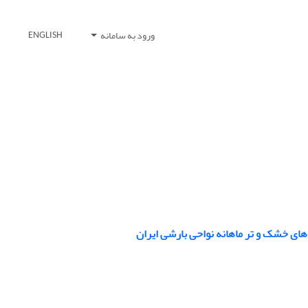
ورود به سامانه
ENGLISH
های خشک و تر ماهانه نواحی بارشی ایران