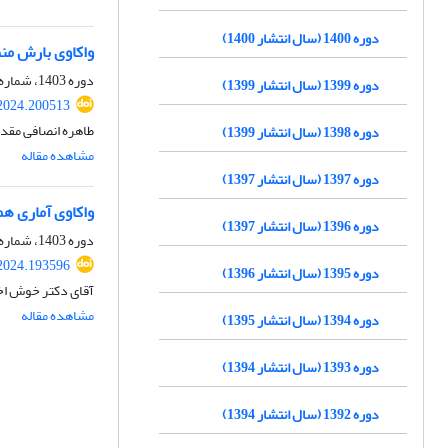
دوره 1400 (سال انتشار 1400)
واکاوی بارش من
دوره 1403، شماره 58، پاییز 1403، صفحه
دوره 1399 (سال انتشار 1399)
.2024.200513
طاهره انصافی مقدم
دوره 1398 (سال انتشار 1399)
مشاهده مقاله
دوره 1397 (سال انتشار 1397)
واکاوی آماری هم
دوره 1396 (سال انتشار 1397)
دوره 1403، شماره 57، پاییز 1403، صفحه
.2024.193596
دوره 1395 (سال انتشار 1396)
آقای دکتر خوش اخ
مشاهده مقاله
دوره 1394 (سال انتشار 1395)
دوره 1393 (سال انتشار 1394)
دوره 1392 (سال انتشار 1394)