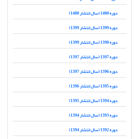
دوره 1400 (سال انتشار 1400)
دوره 1399 (سال انتشار 1399)
دوره 1398 (سال انتشار 1399)
دوره 1397 (سال انتشار 1397)
دوره 1396 (سال انتشار 1397)
دوره 1395 (سال انتشار 1396)
دوره 1394 (سال انتشار 1395)
دوره 1393 (سال انتشار 1394)
دوره 1392 (سال انتشار 1394)