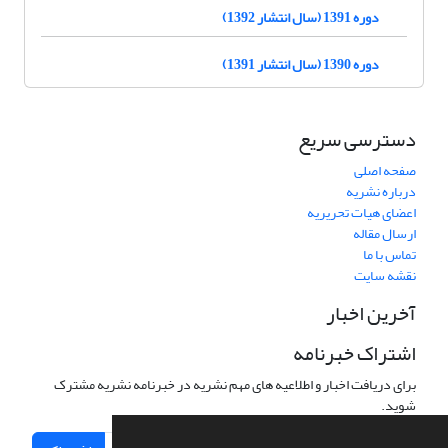
دوره 1391 (سال انتشار 1392)
دوره 1390 (سال انتشار 1391)
دسترسی سریع
صفحه اصلی
درباره نشریه
اعضای هیات تحریریه
ارسال مقاله
تماس با ما
نقشه سایت
آخرین اخبار
اشتراک خبرنامه
برای دریافت اخبار و اطلاعیه های مهم نشریه در خبرنامه نشریه مشترک
شوید.