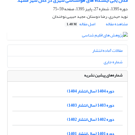
مکان یابی ایستگاه های هواشناسی شهری در کلان شهر مشهد
دوره 1395، شماره 27، پاییز 1395، صفحه
59-75
نوید حیدری، رضا دوستان، مجید حبیبی نوخندان
مشاهده مقاله
اصل مقاله
1.48 M
مقالات آماده انتشار
شماره جاری
شماره‌های پیشین نشریه
دوره 1404 (سال انتشار 1404)
دوره 1403 (سال انتشار 1403)
دوره 1402 (سال انتشار 1402)
دوره 1401 (سال انتشار 1401)