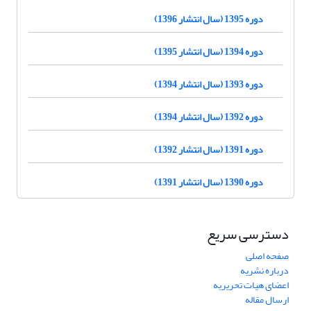
دوره 1395 (سال انتشار 1396)
دوره 1394 (سال انتشار 1395)
دوره 1393 (سال انتشار 1394)
دوره 1392 (سال انتشار 1394)
دوره 1391 (سال انتشار 1392)
دوره 1390 (سال انتشار 1391)
دسترسی سریع
صفحه اصلی
درباره نشریه
اعضای هیات تحریریه
ارسال مقاله