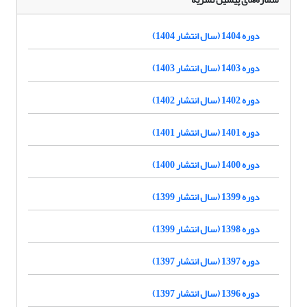
دوره 1404 (سال انتشار 1404)
دوره 1403 (سال انتشار 1403)
دوره 1402 (سال انتشار 1402)
دوره 1401 (سال انتشار 1401)
دوره 1400 (سال انتشار 1400)
دوره 1399 (سال انتشار 1399)
دوره 1398 (سال انتشار 1399)
دوره 1397 (سال انتشار 1397)
دوره 1396 (سال انتشار 1397)