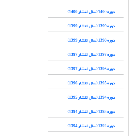
دوره 1400 (سال انتشار 1400)
دوره 1399 (سال انتشار 1399)
دوره 1398 (سال انتشار 1399)
دوره 1397 (سال انتشار 1397)
دوره 1396 (سال انتشار 1397)
دوره 1395 (سال انتشار 1396)
دوره 1394 (سال انتشار 1395)
دوره 1393 (سال انتشار 1394)
دوره 1392 (سال انتشار 1394)