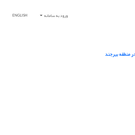
ورود به سامانه
ENGLISH
ر منطقه بیرجند