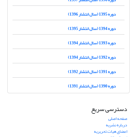
دوره 1395 (سال انتشار 1396)
دوره 1394 (سال انتشار 1395)
دوره 1393 (سال انتشار 1394)
دوره 1392 (سال انتشار 1394)
دوره 1391 (سال انتشار 1392)
دوره 1390 (سال انتشار 1391)
دسترسی سریع
صفحه اصلی
درباره نشریه
اعضای هیات تحریریه