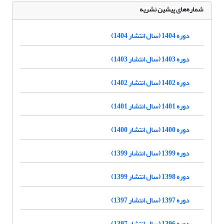
شماره‌های پیشین نشریه
دوره 1404 (سال انتشار 1404)
دوره 1403 (سال انتشار 1403)
دوره 1402 (سال انتشار 1402)
دوره 1401 (سال انتشار 1401)
دوره 1400 (سال انتشار 1400)
دوره 1399 (سال انتشار 1399)
دوره 1398 (سال انتشار 1399)
دوره 1397 (سال انتشار 1397)
دوره 1396 (سال انتشار 1397)