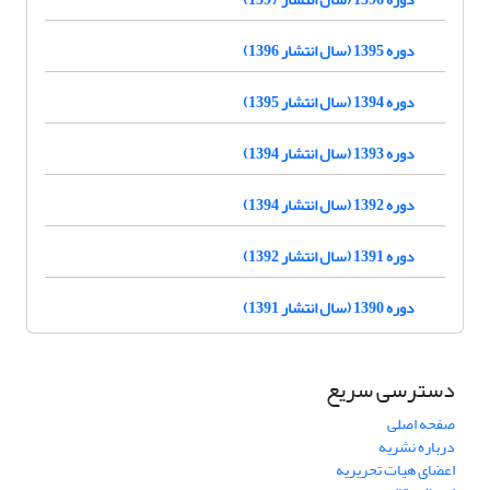
دوره 1395 (سال انتشار 1396)
دوره 1394 (سال انتشار 1395)
دوره 1393 (سال انتشار 1394)
دوره 1392 (سال انتشار 1394)
دوره 1391 (سال انتشار 1392)
دوره 1390 (سال انتشار 1391)
دسترسی سریع
صفحه اصلی
درباره نشریه
اعضای هیات تحریریه