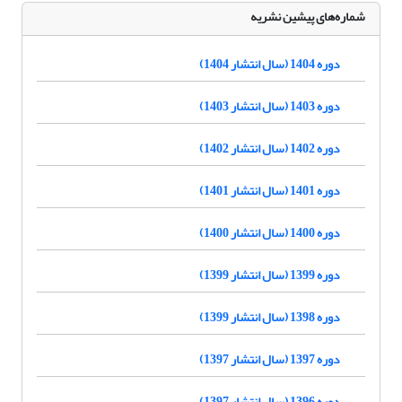
شماره‌های پیشین نشریه
دوره 1404 (سال انتشار 1404)
دوره 1403 (سال انتشار 1403)
دوره 1402 (سال انتشار 1402)
دوره 1401 (سال انتشار 1401)
دوره 1400 (سال انتشار 1400)
دوره 1399 (سال انتشار 1399)
دوره 1398 (سال انتشار 1399)
دوره 1397 (سال انتشار 1397)
دوره 1396 (سال انتشار 1397)