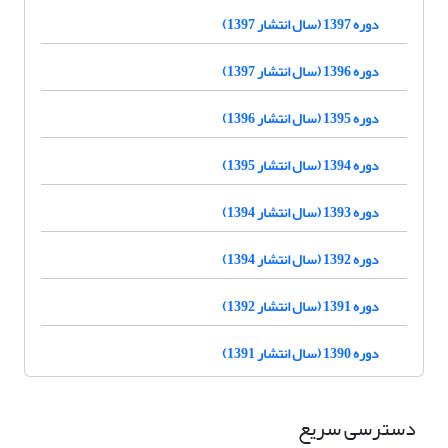
دوره 1397 (سال انتشار 1397)
دوره 1396 (سال انتشار 1397)
دوره 1395 (سال انتشار 1396)
دوره 1394 (سال انتشار 1395)
دوره 1393 (سال انتشار 1394)
دوره 1392 (سال انتشار 1394)
دوره 1391 (سال انتشار 1392)
دوره 1390 (سال انتشار 1391)
دسترسی سریع