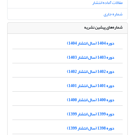
مقالات آماده انتشار
شماره جاری
شماره‌های پیشین نشریه
دوره 1404 (سال انتشار 1404)
دوره 1403 (سال انتشار 1403)
دوره 1402 (سال انتشار 1402)
دوره 1401 (سال انتشار 1401)
دوره 1400 (سال انتشار 1400)
دوره 1399 (سال انتشار 1399)
دوره 1398 (سال انتشار 1399)