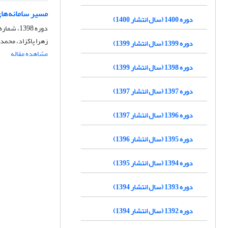
مسیر سامانه‌های
دوره 1400 (سال انتشار 1400)
دوره 1398، شماره 39، تابستان 1399، صفحه
زهرا پاکزاد، محمد
دوره 1399 (سال انتشار 1399)
مشاهده مقاله
دوره 1398 (سال انتشار 1399)
دوره 1397 (سال انتشار 1397)
دوره 1396 (سال انتشار 1397)
دوره 1395 (سال انتشار 1396)
دوره 1394 (سال انتشار 1395)
دوره 1393 (سال انتشار 1394)
دوره 1392 (سال انتشار 1394)