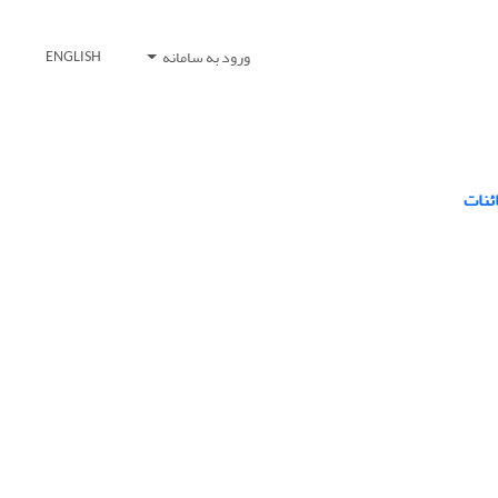
ورود به سامانه
ENGLISH
ئنات