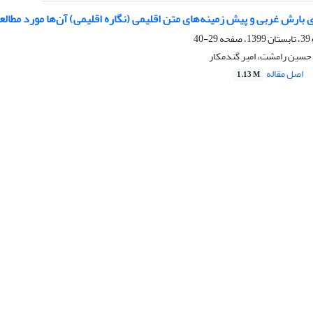
 بارش غربی و پیش زمینه‌های متن اقلیمی (نگاره اقلیمی) آن‌ها مورد مطا
29-40
 حسین رامشت، امیر گندمکار
اصل مقاله
1.13 M